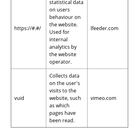
statistical data
on users
behaviour on
the website.
https://#.#/
lfeeder.com
Used for
internal
analytics by
the website
operator.
Collects data
on the user's
visits to the
vuid
website, such
vimeo.com
as which
pages have
been read.