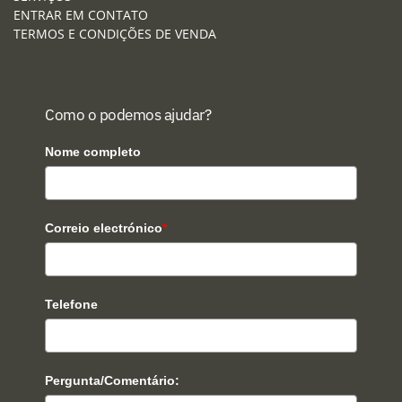
ENTRAR EM CONTATO
TERMOS E CONDIÇÕES DE VENDA
Como o podemos ajudar?
Nome completo
Correio electrónico
*
Telefone
Pergunta/Comentário: