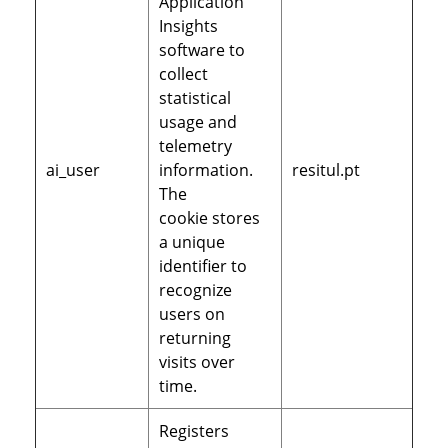
Application
Insights
software to
collect
statistical
usage and
telemetry
ai_user
information.
resitul.pt
The
cookie stores
a unique
identifier to
recognize
users on
returning
visits over
time.
Registers