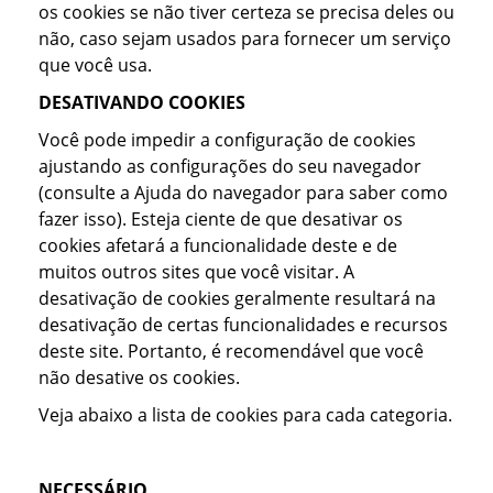
os cookies se não tiver certeza se precisa deles ou
não, caso sejam usados para fornecer um serviço
que você usa.
DESATIVANDO COOKIES
Você pode impedir a configuração de cookies
ajustando as configurações do seu navegador
(consulte a Ajuda do navegador para saber como
fazer isso). Esteja ciente de que desativar os
cookies afetará a funcionalidade deste e de
muitos outros sites que você visitar. A
desativação de cookies geralmente resultará na
desativação de certas funcionalidades e recursos
deste site. Portanto, é recomendável que você
não desative os cookies.
Veja abaixo a lista de cookies para cada categoria.
NECESSÁRIO