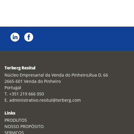
Terberg Resitul
Núcleo Empresarial da Venda do Pinheiro,Rua D, 66
2665-601 Venda do Pinheiro
Portugal
T. +351 219 666 050
E. administrativo.resitul@terberg.com
Links
PRODUTOS
NOSSO PROPÓSITO
SERVIÇOS