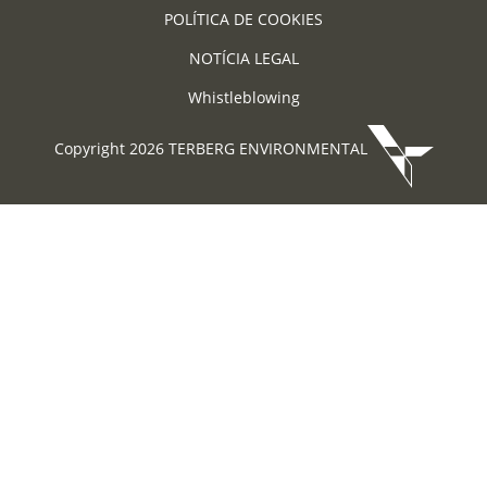
POLÍTICA DE COOKIES
NOTÍCIA LEGAL
Whistleblowing
Copyright 2026 TERBERG ENVIRONMENTAL