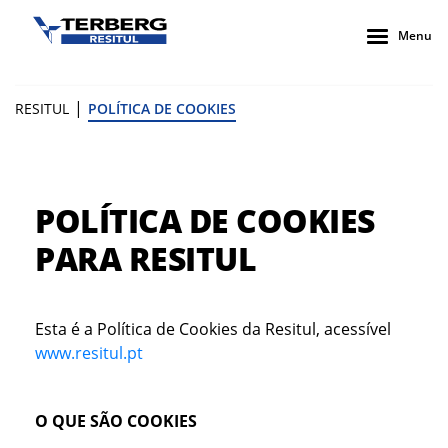
Menu
|
RESITUL
POLÍTICA DE COOKIES
POLÍTICA DE COOKIES
PARA RESITUL
Esta é a Política de Cookies da Resitul, acessível
www.resitul.pt
O QUE SÃO COOKIES