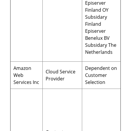
Episerver
Finland OY
Subsidary
Finland
Episerver
Benelux BV
Subsidary The
Netherlands
Amazon
Dependent on
Cloud Service
Web
Customer
Provider
Services Inc
Selection