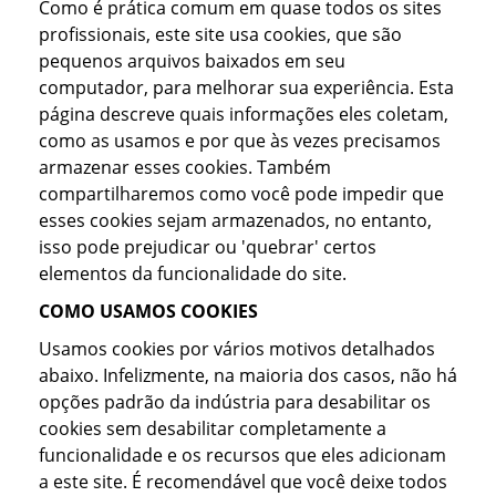
Como é prática comum em quase todos os sites
profissionais, este site usa cookies, que são
pequenos arquivos baixados em seu
computador, para melhorar sua experiência. Esta
página descreve quais informações eles coletam,
como as usamos e por que às vezes precisamos
armazenar esses cookies. Também
compartilharemos como você pode impedir que
esses cookies sejam armazenados, no entanto,
isso pode prejudicar ou 'quebrar' certos
elementos da funcionalidade do site.
COMO USAMOS COOKIES
Usamos cookies por vários motivos detalhados
abaixo. Infelizmente, na maioria dos casos, não há
opções padrão da indústria para desabilitar os
cookies sem desabilitar completamente a
funcionalidade e os recursos que eles adicionam
a este site. É recomendável que você deixe todos