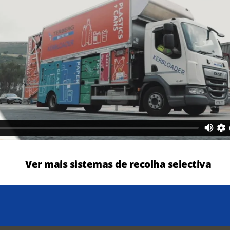
Ver mais sistemas de recolha selectiva