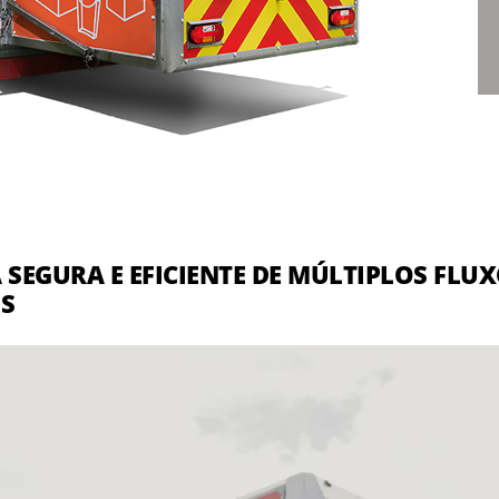
 SEGURA E EFICIENTE DE MÚLTIPLOS FLU
IS