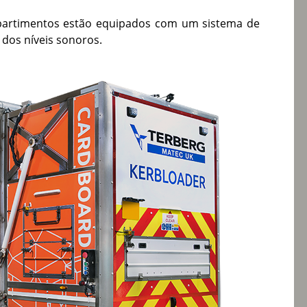
mpartimentos estão equipados com um sistema de
 dos níveis sonoros.