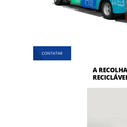
CONTATAR
A RECOLHA
RECICLÁVE