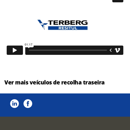
Ver mais veículos de recolha traseira