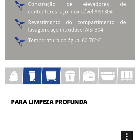
Construção de elevadores de
contentores: aço inoxidável AISI 304
Revestimento do compartimento de
lavagem: aço inoxidável AISI 304
Temperatura da água: 60-70° C
PARA LIMPEZA PROFUNDA