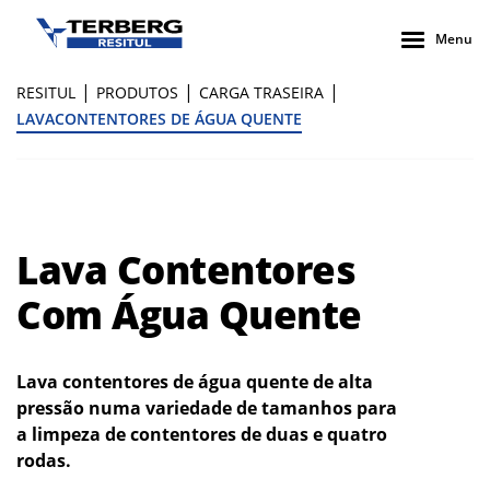
Menu
|
|
|
RESITUL
PRODUTOS
CARGA TRASEIRA
LAVACONTENTORES DE ÁGUA QUENTE
Lava Contentores
Com Água Quente
Lava contentores de água quente de alta
pressão numa variedade de tamanhos para
a limpeza de contentores de duas e quatro
rodas.