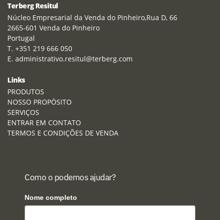
Terberg Resitul
Núcleo Empresarial da Venda do Pinheiro,Rua D, 66
2665-601 Venda do Pinheiro
Portugal
T. +351 219 666 050
E. administrativo.resitul@terberg.com
Links
PRODUTOS
NOSSO PROPÓSITO
SERVIÇOS
ENTRAR EM CONTATO
TERMOS E CONDIÇÕES DE VENDA
Como o podemos ajudar?
Nome completo