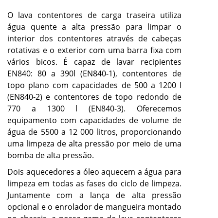
O lava contentores de carga traseira utiliza
água quente a alta pressão para limpar o
interior dos contentores através de cabeças
rotativas e o exterior com uma barra fixa com
vários bicos. É capaz de lavar recipientes
EN840: 80 a 390l (EN840-1), contentores de
topo plano com capacidades de 500 a 1200 l
(EN840-2) e contentores de topo redondo de
770 a 1300 l (EN840-3). Oferecemos
equipamento com capacidades de volume de
água de 5500 a 12 000 litros, proporcionando
uma limpeza de alta pressão por meio de uma
bomba de alta pressão.
Dois aquecedores a óleo aquecem a água para
limpeza em todas as fases do ciclo de limpeza.
Juntamente com a lança de alta pressão
opcional e o enrolador de mangueira montado