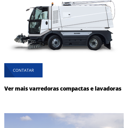
CONTATAR
Ver mais varredoras compactas e lavadoras