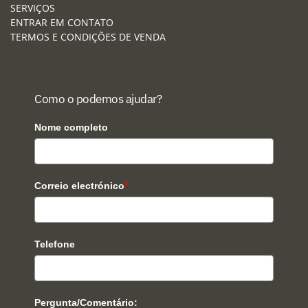
SERVIÇOS
ENTRAR EM CONTATO
TERMOS E CONDIÇÕES DE VENDA
Como o podemos ajudar?
Nome completo
Correio electrónico
*
Telefone
Pergunta/Comentário: