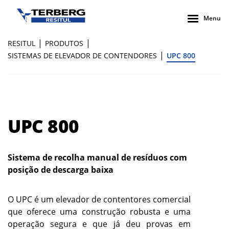
Menu
|
|
RESITUL
PRODUTOS
|
SISTEMAS DE ELEVADOR DE CONTENDORES
UPC 800
UPC 800
Sistema de recolha manual de resíduos com
posição de descarga baixa
O UPC é um elevador de contentores comercial
que oferece uma construção robusta e uma
operação segura e que já deu provas em