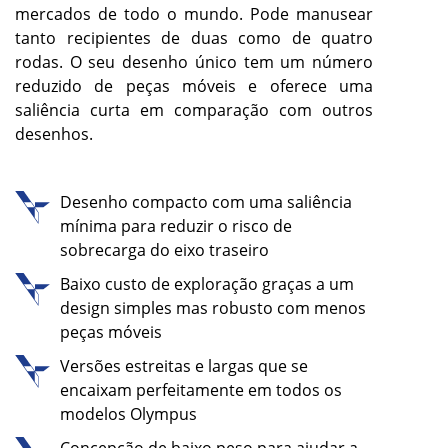
mercados de todo o mundo. Pode manusear
tanto recipientes de duas como de quatro
rodas. O seu desenho único tem um número
reduzido de peças móveis e oferece uma
saliência curta em comparação com outros
desenhos.
Desenho compacto com uma saliência
mínima para reduzir o risco de
sobrecarga do eixo traseiro
Baixo custo de exploração graças a um
design simples mas robusto com menos
peças móveis
Versões estreitas e largas que se
encaixam perfeitamente em todos os
modelos Olympus