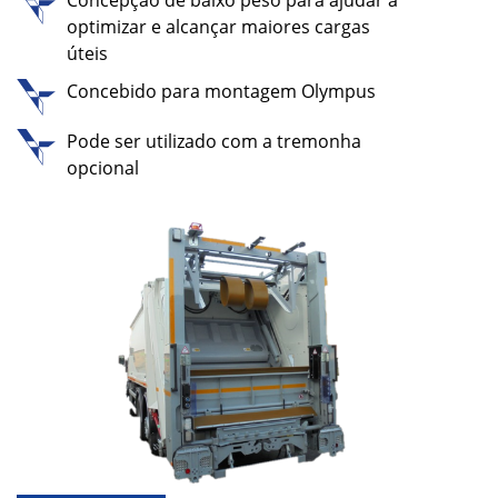
Concepção de baixo peso para ajudar a
optimizar e alcançar maiores cargas
úteis
Concebido para montagem Olympus
Pode ser utilizado com a tremonha
opcional