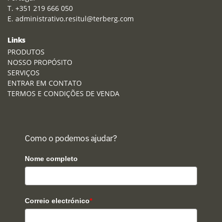
T. +351 219 666 050
E. administrativo.resitul@terberg.com
Links
PRODUTOS
NOSSO PROPÓSITO
SERVIÇOS
ENTRAR EM CONTATO
TERMOS E CONDIÇÕES DE VENDA
Como o podemos ajudar?
Nome completo
Correio electrónico
*