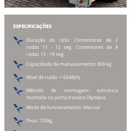
ESPECIFICAÇÕES
Duração do ciclo: Contentores de 2
rodas 11 - 12 seg. Contentores de 4
rodas 13 - 14 seg.
Capacidade de manuseamento: 800 kg
Nível de ruído: < 65dB(A)
Método de montagem: estrutura
montada na porta traseira Olympus
Modo de funcionamento: Manual
Peso: 725kg