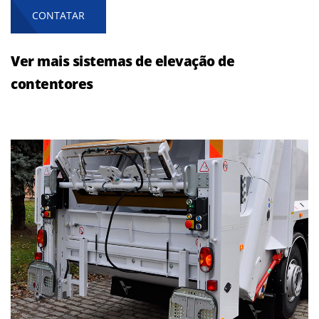
CONTATAR
Ver mais sistemas de elevação de
contentores