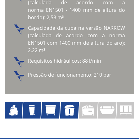
(calculada de acordo com a
norma EN1501 - 1400 mm de altura do
bordo): 2,58 m³
Capacidade da cuba na versão NARROW
(calculada de acordo com a norma
EN1501 com 1400 mm de altura do aro):
2,22 m³
Requisitos hidráulicos: 88 l/min
Pressão de funcionamento: 210 bar