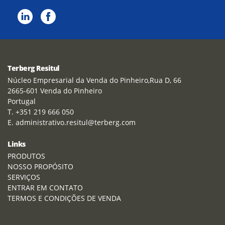
Terberg Resitul
Núcleo Empresarial da Venda do Pinheiro,Rua D, 66
2665-601 Venda do Pinheiro
Portugal
T. +351 219 666 050
E. administrativo.resitul@terberg.com
Links
PRODUTOS
NOSSO PROPÓSITO
SERVIÇOS
ENTRAR EM CONTATO
TERMOS E CONDIÇÕES DE VENDA