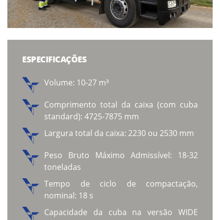
ESPECIFICAÇÕES
Volume: 10-27 m³
Comprimento total da caixa (com cuba
standard): 4725-7875 mm
Largura total da caixa: 2230 ou 2530 mm
Peso Bruto Máximo Admissível: 18-32
toneladas
Tempo de ciclo de compactação,
nominal: 18 s
Capacidade da cuba na versão WIDE