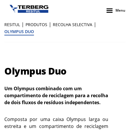
Menu
|
|
|
RESITUL
PRODUTOS
RECOLHA SELECTIVA
OLYMPUS DUO
Olympus Duo
Um Olympus combinado com um
compartimento de reciclagem para a recolha
de dois fluxos de resíduos independentes.
Composta por uma caixa Olympus larga ou
estreita e um compartimento de reciclagem