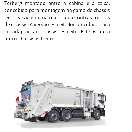
Terberg montado entre a cabina e a caixa,
concebida para montagem na gama de chassis
Dennis Eagle ou na maioria das outras marcas
de chassis. A versão estreita foi concebida para
se adaptar ao chassis estreito Elite 6 ou a
outro chassis estreito.