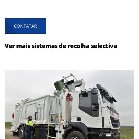
CONTATAR
Ver mais sistemas de recolha selectiva